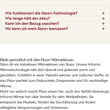
Wie funktioniert die Stoov-Technologie?
Wie lange hält der Akku?
Kann ich den Bezug waschen?
Wo kann ich mein Stoov benutzen?
Bleib gemütlich mit den Ploov Wärmekissen
Gönn dir ein kabelloses Wärmekissen von Stoov. Unsere Infrarot-
Wärmetechnologie hält dich überall und jederzeit warm und
gemütlich. Erhältlich in einer Vielzahl weicher und stylischer Stoffe, ist
das Ploov perfekt zum Einkuscheln, Entspannen und für nachhaltige
Wärme.
Nicht nur optisch macht Ploov etwas her, auch das Gefühl überzeugt.
Infrarot-Wärme hat viele Vorteile für dein Wohlbefinden. Sie
entspannt die Muskeln, fördert die Durchblutung und lindert
alltägliche Verspannungen und Schmerzen.