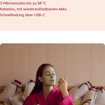
3 Wärmestufen bis zu 58 °C
Kabellos, mit wiederaufladbarem Akku
Schnellladung über USB-C