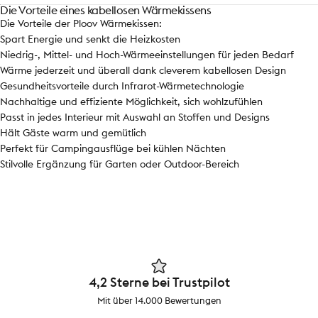
Die Vorteile eines kabellosen Wärmekissens
Die Vorteile der Ploov Wärmekissen:
Spart Energie und senkt die Heizkosten
Niedrig-, Mittel- und Hoch-Wärmeeinstellungen für jeden Bedarf
Wärme jederzeit und überall dank cleverem kabellosen Design
Gesundheitsvorteile durch Infrarot-Wärmetechnologie
Nachhaltige und effiziente Möglichkeit, sich wohlzufühlen
Passt in jedes Interieur mit Auswahl an Stoffen und Designs
Hält Gäste warm und gemütlich
Perfekt für Campingausflüge bei kühlen Nächten
Stilvolle Ergänzung für Garten oder Outdoor-Bereich
4,2 Sterne bei Trustpilot
Mit über 14.000 Bewertungen