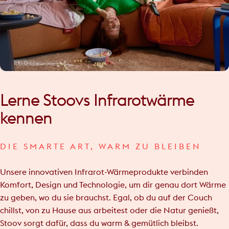
Lerne
Stoovs
Infrarotwärme
kennen
DIE SMARTE ART, WARM ZU BLEIBEN
Unsere innovativen Infrarot-Wärmeprodukte verbinden
Komfort, Design und Technologie, um dir genau dort Wärme
zu geben, wo du sie brauchst. Egal, ob du auf der Couch
chillst, von zu Hause aus arbeitest oder die Natur genießt,
Stoov sorgt dafür, dass du warm & gemütlich bleibst.