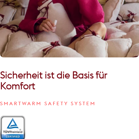
Sicherheit
ist
die
Basis
für
Komfort
SMARTWARM SAFETY SYSTEM