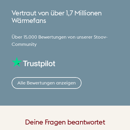
Vertraut
von
über
1,7
Millionen
Wärmefans
Über 15.000 Bewertungen von unserer Stoov-
Community
Alle Bewertungen anzeigen
Deine
Fragen
beantwortet