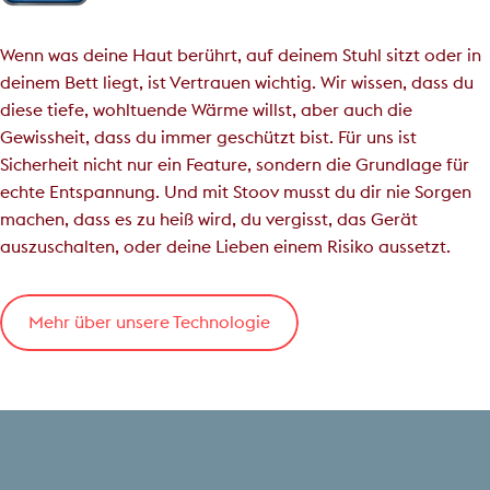
Wenn was deine Haut berührt, auf deinem Stuhl sitzt oder in
deinem Bett liegt, ist Vertrauen wichtig. Wir wissen, dass du
diese tiefe, wohltuende Wärme willst, aber auch die
Gewissheit, dass du immer geschützt bist. Für uns ist
Sicherheit nicht nur ein Feature, sondern die Grundlage für
echte Entspannung. Und mit Stoov musst du dir nie Sorgen
machen, dass es zu heiß wird, du vergisst, das Gerät
auszuschalten, oder deine Lieben einem Risiko aussetzt.
Mehr über unsere Technologie