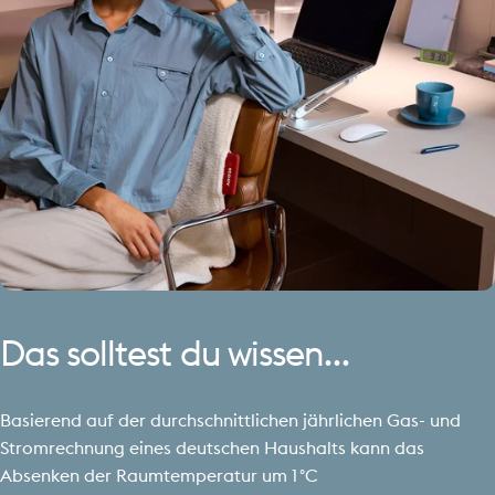
Das
solltest
du
wissen…
Basierend auf der durchschnittlichen jährlichen Gas- und
Stromrechnung eines deutschen Haushalts kann das
Absenken der Raumtemperatur um 1 °C