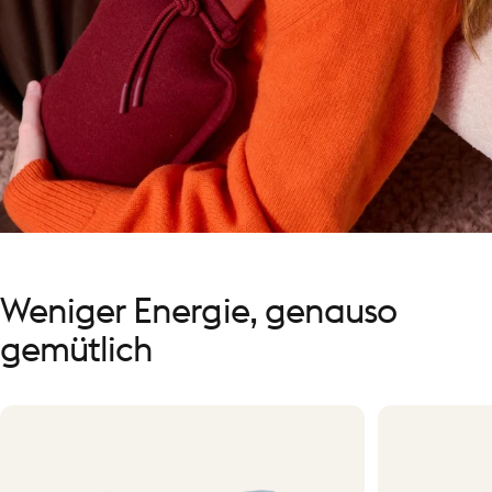
Weniger
Energie,
genauso
gemütlich