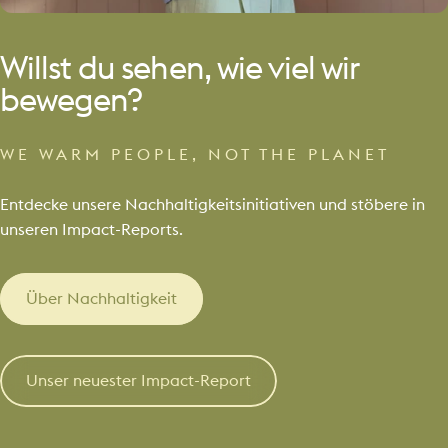
Willst du sehen, wie viel wir
bewegen?
WE WARM PEOPLE, NOT THE PLANET
Entdecke unsere Nachhaltigkeitsinitiativen und stöbere in
unseren Impact-Reports.
Über Nachhaltigkeit
Unser neuester Impact-Report