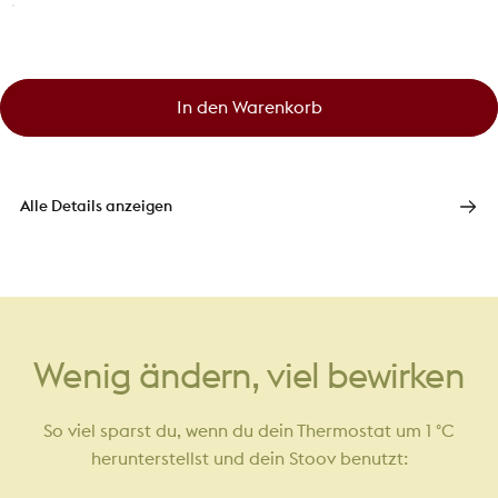
In den Warenkorb
Alle Details anzeigen
Wenig
ändern,
viel
bewirken
So viel sparst du, wenn du dein Thermostat um 1 °C
herunterstellst und dein Stoov benutzt: