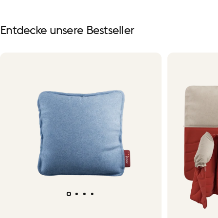
Entdecke
unsere
Bestseller