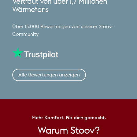
Vertraut
von
über
1,7
Millionen
Wärmefans
Über 15.000 Bewertungen von unserer Stoov-
Community
Alle Bewertungen anzeigen
Mehr Komfort. Für dich gemacht.
Warum
Stoov?