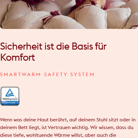
Sicherheit
ist
die
Basis
für
Komfort
SMARTWARM SAFETY SYSTEM
Wenn was deine Haut berührt, auf deinem Stuhl sitzt oder in
deinem Bett liegt, ist Vertrauen wichtig. Wir wissen, dass du
diese tiefe, wohltuende Wärme willst, aber auch die