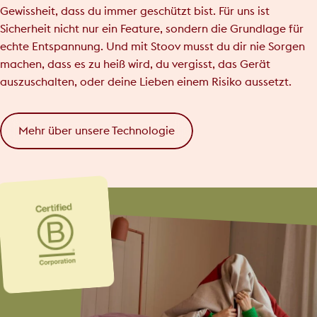
Gewissheit, dass du immer geschützt bist. Für uns ist
Sicherheit nicht nur ein Feature, sondern die Grundlage für
echte Entspannung. Und mit Stoov musst du dir nie Sorgen
machen, dass es zu heiß wird, du vergisst, das Gerät
auszuschalten, oder deine Lieben einem Risiko aussetzt.
Mehr über unsere Technologie