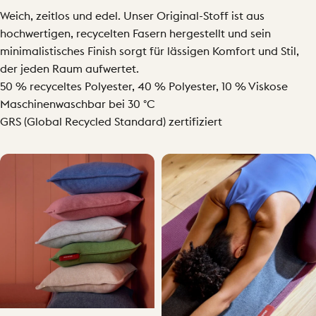
Weich, zeitlos und edel. Unser Original-Stoff ist aus
hochwertigen, recycelten Fasern hergestellt und sein
minimalistisches Finish sorgt für lässigen Komfort und Stil,
der jeden Raum aufwertet.
50 % recyceltes Polyester, 40 % Polyester, 10 % Viskose
Maschinenwaschbar bei 30 °C
GRS (Global Recycled Standard) zertifiziert