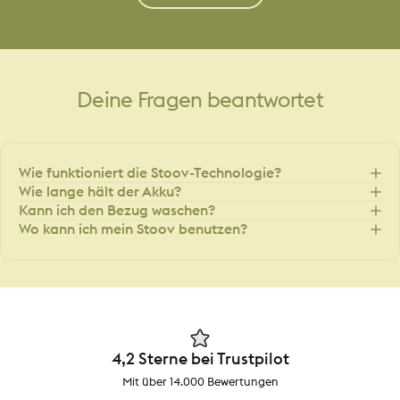
Deine
Fragen
beantwortet
Wie funktioniert die Stoov-Technologie?
Wie lange hält der Akku?
Kann ich den Bezug waschen?
Wo kann ich mein Stoov benutzen?
4,2 Sterne bei Trustpilot
Mit über 14.000 Bewertungen