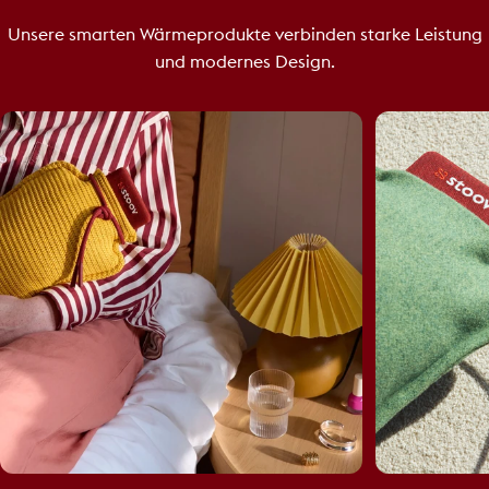
Unsere smarten Wärmeprodukte verbinden starke Leistung
und modernes Design.