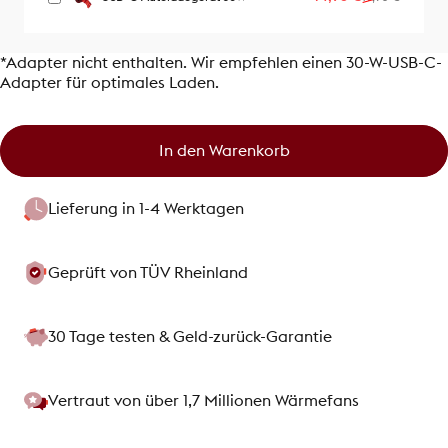
*Adapter nicht enthalten. Wir empfehlen einen 30-W-USB-C-
Adapter für optimales Laden.
In den Warenkorb
Lieferung in 1-4 Werktagen
Geprüft von TÜV Rheinland
30 Tage testen & Geld-zurück-Garantie
Vertraut von über 1,7 Millionen Wärmefans