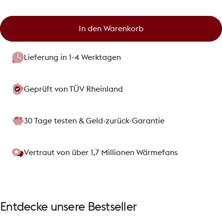
In den Warenkorb
Lieferung in 1-4 Werktagen
Geprüft von TÜV Rheinland
30 Tage testen & Geld-zurück-Garantie
Vertraut von über 1,7 Millionen Wärmefans
Entdecke
unsere
Bestseller