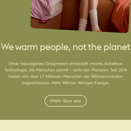
We warm people, not the planet
Unser hauseigenes Designteam entwickelt smarte, kabellose
Technologie, die Menschen wärmt – nicht den Planeten. Seit 2014
haben sich über 1,7 Millionen Menschen der Wärmerevolution
angeschlossen. Mehr Wärme. Weniger Energie.
Mehr über uns