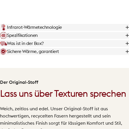
Infrarot-Wärmetechnologie
Spezifikationen
Was ist in der Box?
Sichere Wärme, garantiert
Der Original-Stoff
Lass uns über Texturen sprechen
Weich, zeitlos und edel. Unser Original-Stoff ist aus
hochwertigen, recycelten Fasern hergestellt und sein
minimalistisches Finish sorgt für lässigen Komfort und Stil,