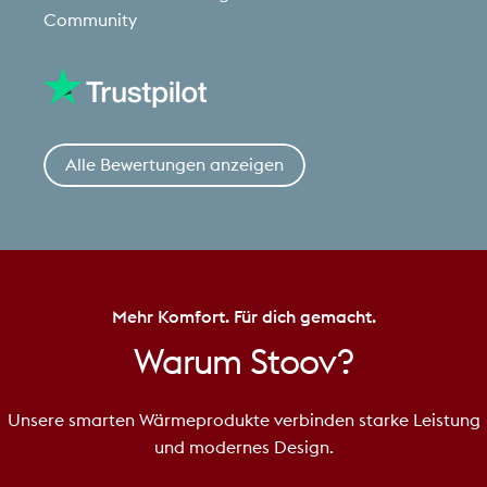
Community
Alle Bewertungen anzeigen
Mehr Komfort. Für dich gemacht.
Warum
Stoov?
Unsere smarten Wärmeprodukte verbinden starke Leistung
und modernes Design.