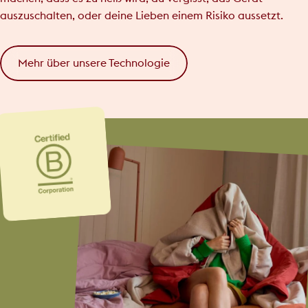
auszuschalten, oder deine Lieben einem Risiko aussetzt.
Mehr über unsere Technologie