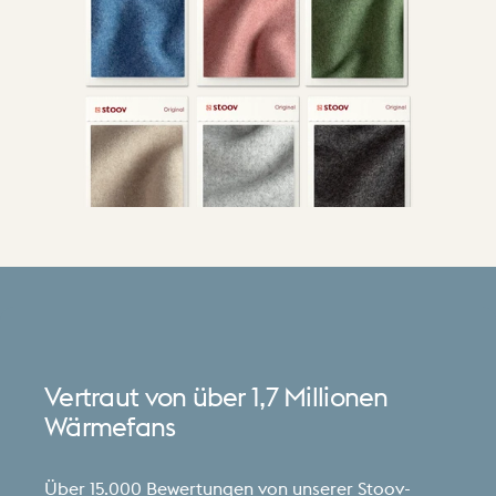
Vertraut
von
über
1,7
Millionen
Wärmefans
Über 15.000 Bewertungen von unserer Stoov-