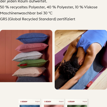
der jeden Raum aufwertet.
50 % recyceltes Polyester, 40 % Polyester, 10 % Viskose
Maschinenwaschbar bei 30 °C
GRS (Global Recycled Standard) zertifiziert