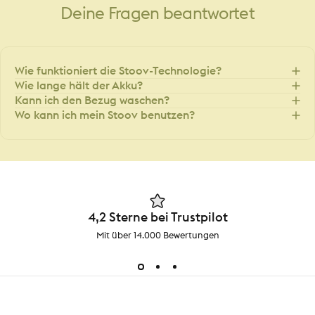
Deine
Fragen
beantwortet
Wie funktioniert die Stoov-Technologie?
Wie lange hält der Akku?
Kann ich den Bezug waschen?
Wo kann ich mein Stoov benutzen?
4,2 Sterne bei Trustpilot
Mit über 14.000 Bewertungen