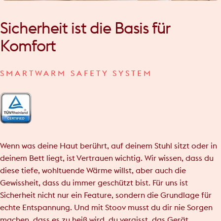
Sicherheit
ist
die
Basis
für
Komfort
SMARTWARM SAFETY SYSTEM
Wenn was deine Haut berührt, auf deinem Stuhl sitzt oder in
deinem Bett liegt, ist Vertrauen wichtig. Wir wissen, dass du
diese tiefe, wohltuende Wärme willst, aber auch die
Gewissheit, dass du immer geschützt bist. Für uns ist
Sicherheit nicht nur ein Feature, sondern die Grundlage für
echte Entspannung. Und mit Stoov musst du dir nie Sorgen
machen, dass es zu heiß wird, du vergisst, das Gerät