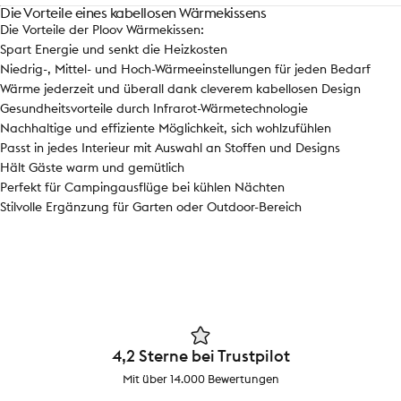
Die Vorteile eines kabellosen Wärmekissens
Die Vorteile der Ploov Wärmekissen:
Spart Energie und senkt die Heizkosten
Niedrig-, Mittel- und Hoch-Wärmeeinstellungen für jeden Bedarf
Wärme jederzeit und überall dank cleverem kabellosen Design
Gesundheitsvorteile durch Infrarot-Wärmetechnologie
Nachhaltige und effiziente Möglichkeit, sich wohlzufühlen
Passt in jedes Interieur mit Auswahl an Stoffen und Designs
Hält Gäste warm und gemütlich
Perfekt für Campingausflüge bei kühlen Nächten
Stilvolle Ergänzung für Garten oder Outdoor-Bereich
4,2 Sterne bei Trustpilot
Mit über 14.000 Bewertungen