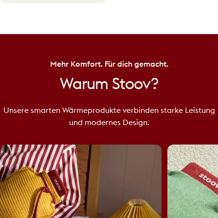
Mehr Komfort. Für dich gemacht.
Warum
Stoov?
Unsere smarten Wärmeprodukte verbinden starke Leistung
und modernes Design.