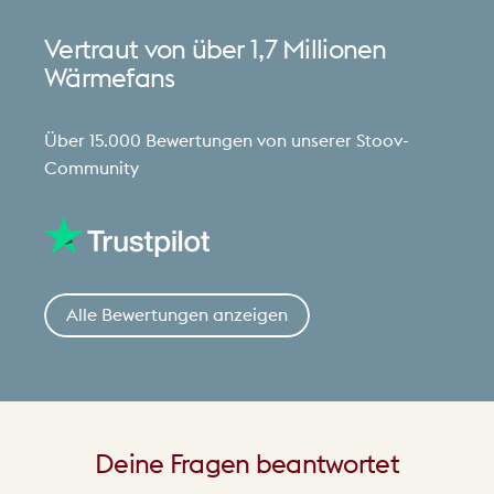
Vertraut
von
über
1,7
Millionen
Wärmefans
Über 15.000 Bewertungen von unserer Stoov-
Community
Alle Bewertungen anzeigen
Deine
Fragen
beantwortet