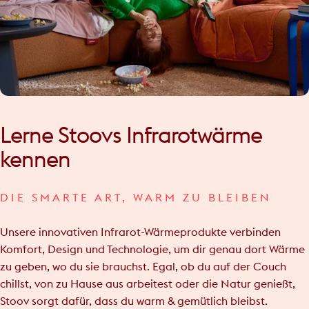
Lerne
Stoovs
Infrarotwärme
kennen
DIE SMARTE ART, WARM ZU BLEIBEN
Unsere innovativen Infrarot-Wärmeprodukte verbinden
Komfort, Design und Technologie, um dir genau dort Wärme
zu geben, wo du sie brauchst. Egal, ob du auf der Couch
chillst, von zu Hause aus arbeitest oder die Natur genießt,
Stoov sorgt dafür, dass du warm & gemütlich bleibst.