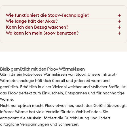
Wie funktioniert die Stoov-Technologie?
Wie lange hält der Akku?
Kann ich den Bezug waschen?
Wo kann ich mein Stoov benutzen?
Bleib gemütlich mit den Ploov Wärmekissen
Gönn dir ein kabelloses Wärmekissen von Stoov. Unsere Infrarot-
Wärmetechnologie hält dich überall und jederzeit warm und
gemütlich. Erhältlich in einer Vielzahl weicher und stylischer Stoffe, ist
das Ploov perfekt zum Einkuscheln, Entspannen und für nachhaltige
Wärme.
Nicht nur optisch macht Ploov etwas her, auch das Gefühl überzeugt.
Infrarot-Wärme hat viele Vorteile für dein Wohlbefinden. Sie
entspannt die Muskeln, fördert die Durchblutung und lindert
alltägliche Verspannungen und Schmerzen.