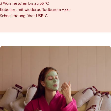
3 Wärmestufen bis zu 58 °C
Kabellos, mit wiederaufladbarem Akku
Schnellladung über USB-C