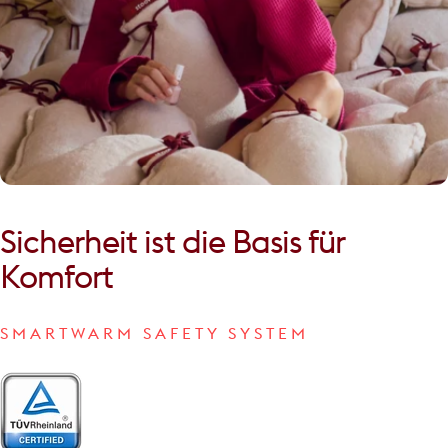
Sicherheit
ist
die
Basis
für
Komfort
SMARTWARM SAFETY SYSTEM