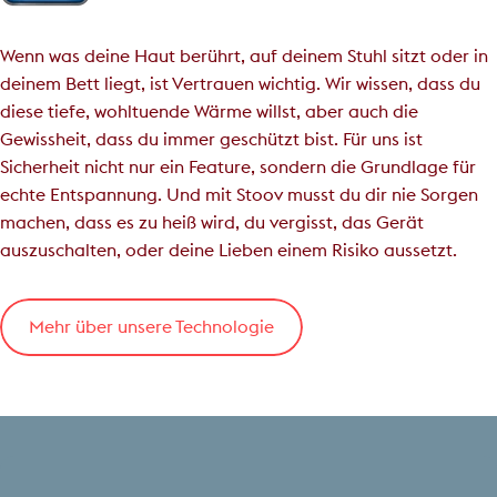
Wenn was deine Haut berührt, auf deinem Stuhl sitzt oder in
deinem Bett liegt, ist Vertrauen wichtig. Wir wissen, dass du
diese tiefe, wohltuende Wärme willst, aber auch die
Gewissheit, dass du immer geschützt bist. Für uns ist
Sicherheit nicht nur ein Feature, sondern die Grundlage für
echte Entspannung. Und mit Stoov musst du dir nie Sorgen
machen, dass es zu heiß wird, du vergisst, das Gerät
auszuschalten, oder deine Lieben einem Risiko aussetzt.
Mehr über unsere Technologie