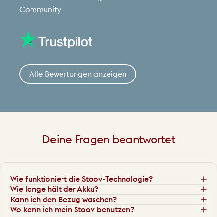
Community
Alle Bewertungen anzeigen
Deine
Fragen
beantwortet
Wie funktioniert die Stoov-Technologie?
Wie lange hält der Akku?
Kann ich den Bezug waschen?
Wo kann ich mein Stoov benutzen?