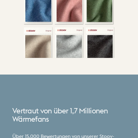
Vertraut
von
über
1,7
Millionen
Wärmefans
Über 15.000 Bewertungen von unserer Stoov-