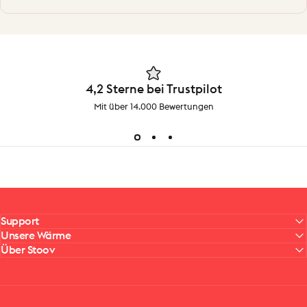
4,2 Sterne bei Trustpilot
Mit über 14.000 Bewertungen
Support
Unsere Wärme
Über Stoov