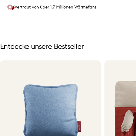
Vertraut von über 1,7 Millionen Wärmefans
Entdecke
unsere
Bestseller