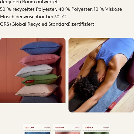
der jeden Raum aufwertet.
50 % recyceltes Polyester, 40 % Polyester, 10 % Viskose
Maschinenwaschbar bei 30 °C
GRS (Global Recycled Standard) zertifiziert