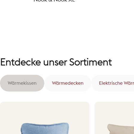
Entdecke unser Sortiment
Wärmekissen
Wärmedecken
Elektrische Wä