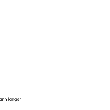
ann länger