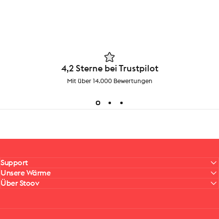
4,2 Sterne bei Trustpilot
Mit über 14.000 Bewertungen
Support
Unsere Wärme
Über Stoov