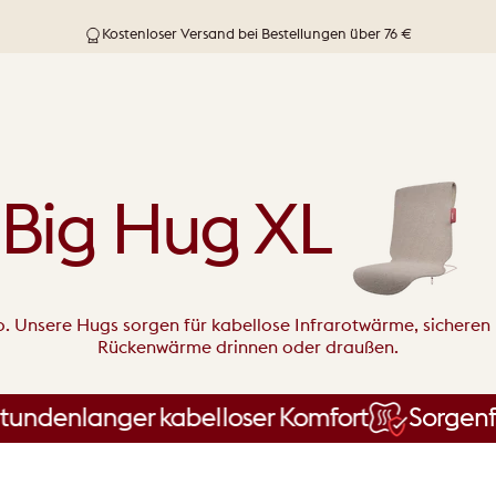
Kostenloser Versand bei Bestellungen über 76 €
Big Hug XL
. Unsere Hugs sorgen für kabellose Infrarotwärme, sicheren
Rückenwärme drinnen oder draußen.
nlanger kabelloser Komfort
Sorgenfreie