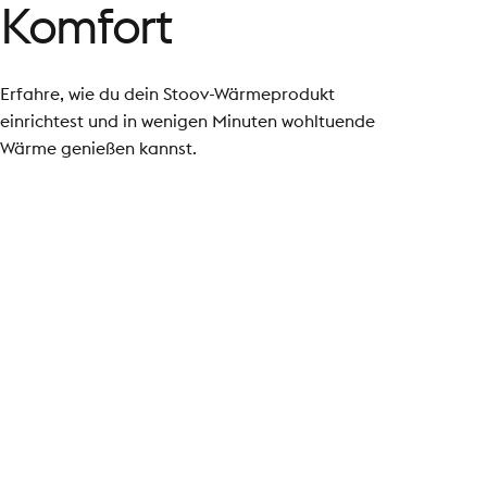
Komfort
Erfahre, wie du dein Stoov-Wärmeprodukt
einrichtest und in wenigen Minuten wohltuende
Wärme genießen kannst.