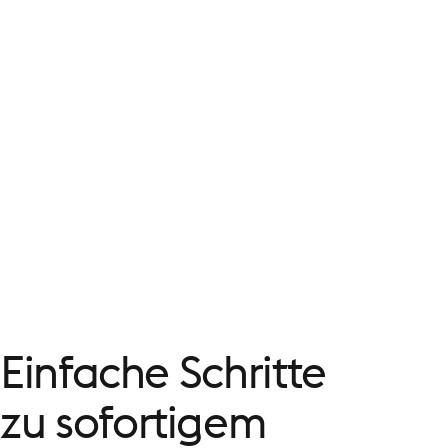
Einfache
Schritte
zu
sofortigem